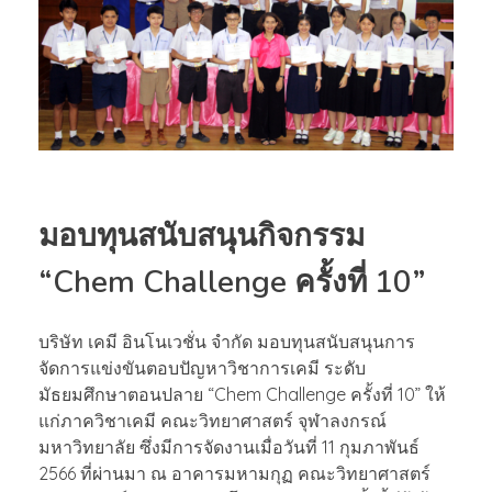
มอบทุนสนับสนุนกิจกรรม
“Chem Challenge ครั้งที่ 10”
บริษัท เคมี อินโนเวชั่น จำกัด มอบทุนสนับสนุนการ
จัดการแข่งขันตอบปัญหาวิชาการเคมี ระดับ
มัธยมศึกษาตอนปลาย “Chem Challenge ครั้งที่ 10” ให้
แก่ภาควิชาเคมี คณะวิทยาศาสตร์ จุฬาลงกรณ์
มหาวิทยาลัย ซึ่งมีการจัดงานเมื่อวันที่ 11 กุมภาพันธ์
2566 ที่ผ่านมา ณ อาคารมหามกุฏ คณะวิทยาศาสตร์