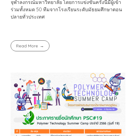
จุฬาลงกรณ์มหาวิทยาลัย โดยการแข่งขันครั้งนี้มีผู้เข้า
ร่วมทั้งหมด 50 ทีมจากโรงเรียนระดับมัธยมศึกษาตอน
ปลายทั่วประเทศ
Read More