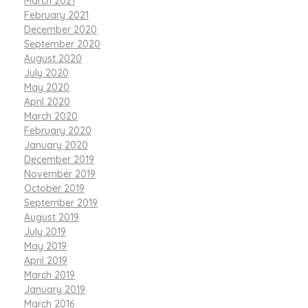
March 2021
February 2021
December 2020
September 2020
August 2020
July 2020
May 2020
April 2020
March 2020
February 2020
January 2020
December 2019
November 2019
October 2019
September 2019
August 2019
July 2019
May 2019
April 2019
March 2019
January 2019
March 2016