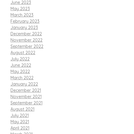
June 2023
May 2023
March 2023
February 2023
January 2023
December 2022
November 2022
September 2022
August 2022
July 2022
June 2022
May 2022
March 2022
January 2022
December 2021
November 2021
September 2021
August 2021
July 2021
May 2021
April 2021