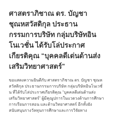
ศาสตราภิชาณ ดร. บัญชา
ชุณหสวัสดิกุล ประธาน
กรรมการบริษัท กลุ่มบริษัทอิน
โนเวชั่น ได้รับโล่ประกาศ
เกียรติคุณ “บุคคลดีเด่นด้านส่ง
เสริมวิทยาศาสตร์”
ขอแสดงความยินดีกับ ศาสตราภิชาณ ดร. บัญชา ชุณห
สวัสดิกุล ประธานกรรมการบริษัท กลุ่มบริษัทอินโนเวชั่
น ที่ได้รับโล่ประกาศเกียรติคุณ “บุคคลดีเด่นด้านส่ง
เสริมวิทยาศาสตร์” ผู้มีคุณูปการในแวดวงด้านการศึกษา
การเรียนการสอน และด้านวิทยาศาสตร์ อีกทั้งยัง
สนับสนุนรางวัลทุนการศึกษาและการวิจัยทาง