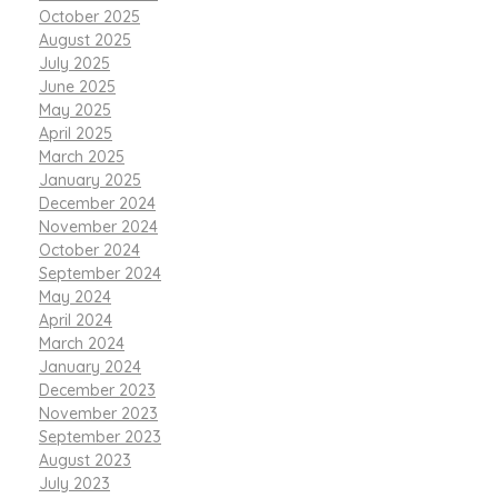
October 2025
August 2025
July 2025
June 2025
May 2025
April 2025
March 2025
January 2025
December 2024
November 2024
October 2024
September 2024
May 2024
April 2024
March 2024
January 2024
December 2023
November 2023
September 2023
August 2023
July 2023