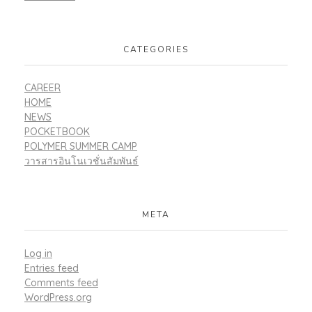
CATEGORIES
CAREER
HOME
NEWS
POCKETBOOK
POLYMER SUMMER CAMP
วารสารอินโนเวชั่นสัมพันธ์
META
Log in
Entries feed
Comments feed
WordPress.org