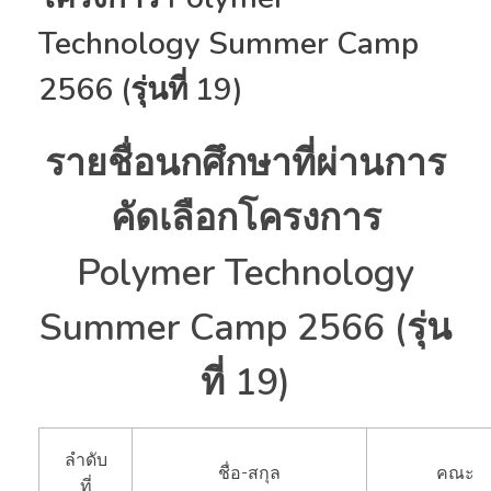
Technology Summer Camp
2566 (รุ่นที่ 19)
รายชื่อนกศึกษาที่ผ่านการ
คัดเลือกโครงการ
Polymer Technology
Summer Camp 2566 (รุ่น
ที่ 19)
ลำดับ
ชื่อ-สกุล
คณะ
ที่