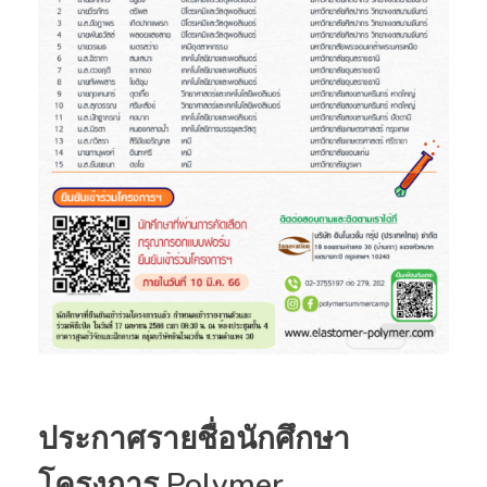
ประกาศรายชื่อนักศึกษา
โครงการ Polymer