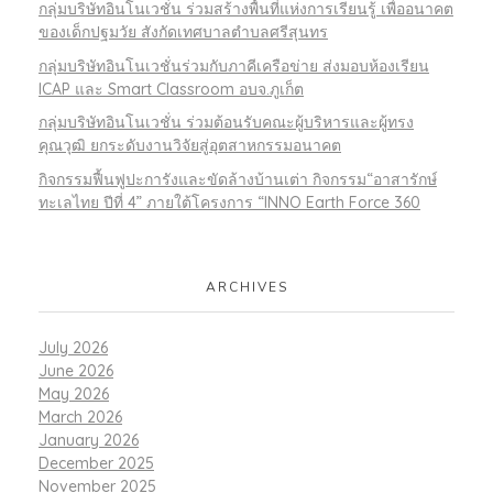
กลุ่มบริษัทอินโนเวชั่น ร่วมสร้างพื้นที่แห่งการเรียนรู้ เพื่ออนาคต
ของเด็กปฐมวัย สังกัดเทศบาลตำบลศรีสุนทร
กลุ่มบริษัทอินโนเวชั่นร่วมกับภาคีเครือข่าย ส่งมอบห้องเรียน
ICAP และ Smart Classroom อบจ.ภูเก็ต
กลุ่มบริษัทอินโนเวชั่น ร่วมต้อนรับคณะผู้บริหารและผู้ทรง
คุณวุฒิ ยกระดับงานวิจัยสู่อุตสาหกรรมอนาคต
กิจกรรมฟื้นฟูปะการังและขัดล้างบ้านเต่า กิจกรรม“อาสารักษ์
ทะเลไทย ปีที่ 4” ภายใต้โครงการ “INNO Earth Force 360
ARCHIVES
July 2026
June 2026
May 2026
March 2026
January 2026
December 2025
November 2025