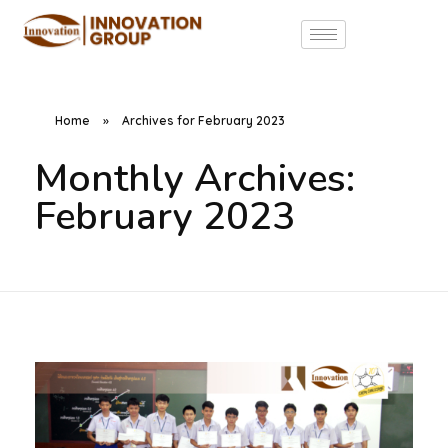
Home
»
Archives for February 2023
Monthly Archives:
February 2023