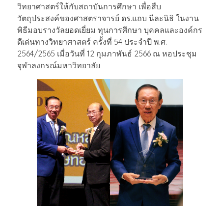
วิทยาศาสตร์ให้กับสถาบันการศึกษา เพื่อสืบ
วัตถุประสงค์ของศาสตราจารย์ ดร.แถบ นีละนิธิ ในงาน
พิธีมอบรางวัลยอดเยี่ยม ทุนการศึกษา บุคคลและองค์กร
ดีเด่นทางวิทยาศาสตร์ ครั้งที่ 54 ประจำปี พ.ศ.
2564/2565 เมื่อวันที่ 12 กุมภาพันธ์ 2566 ณ หอประชุม
จุฬาลงกรณ์มหาวิทยาลัย