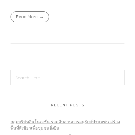
Read More
RECENT POSTS
กลุ่มบริษัทอินโนเวชั่น ร่วมสืบสานการอนุรักษ์ป่าชุมชน สร้าง
พื้นที่สีเขียวเพื่อชุมชนยั่งยืน