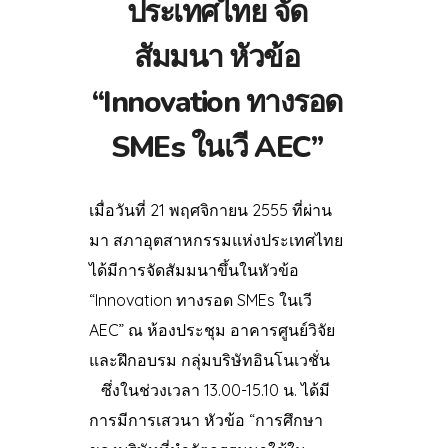
ประเทศไทย จัด
สัมมนา หัวข้อ
“Innovation ทางรอด
SMEs ในเวี AEC”
เมื่อวันที่ 21 พฤศจิกายน 2555 ที่ผ่าน
มา สภาอุตสาหกรรมแห่งประเทศไทย
ได้มีการจัดสัมมนาขึ้นในหัวข้อ
“Innovation ทางรอด SMEs ในเวี
AEC” ณ ห้องประชุม อาคารศูนย์วิจัย
และฝึกอบรม กลุ่มบริษัทอินโนเวชั่น
ซึ่งในช่วงเวลา 13.00-15.10 น. ได้มี
การมีการเสวนา หัวข้อ “การศึกษา