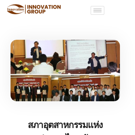
สภาอุตสาหกรรมแห่ง