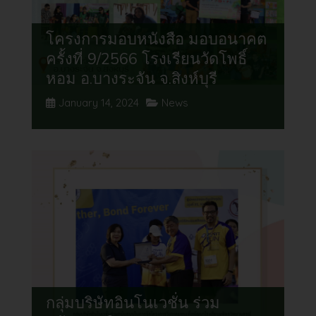
โครงการมอบหนังสือ มอบอนาคต
ครั้งที่ 9/2566 โรงเรียนวัดโพธิ์
หอม อ.บางระจัน จ.สิงห์บุรี
January 14, 2024
News
กลุ่มบริษัทอินโนเวชั่น ร่วม