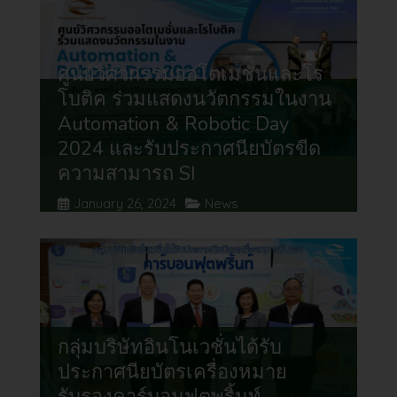
ศูนย์วิศวกรรมออโตเมชั่นและโร
โบติค ร่วมแสดงนวัตกรรมในงาน
Automation & Robotic Day
2024 และรับประกาศนียบัตรขีด
ความสามารถ SI
January 26, 2024
News
กลุ่มบริษัทอินโนเวชั่นได้รับ
ประกาศนียบัตรเครื่องหมาย