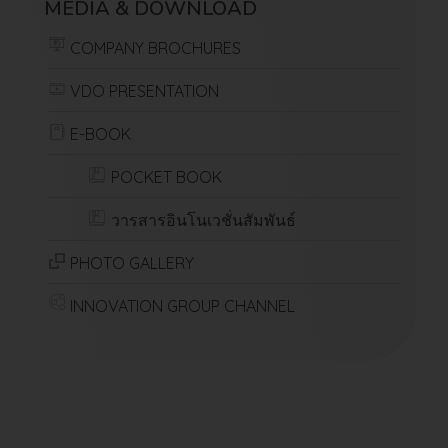
MEDIA & DOWNLOAD
COMPANY BROCHURES
VDO PRESENTATION
E-BOOK
POCKET BOOK
วารสารอินโนเวชั่นสัมพันธ์
PHOTO GALLERY
INNOVATION GROUP CHANNEL