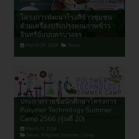
โครงการพัฒนาโรงสีข้าวชุมชน
ด้วยเครื่องปรับปรุงคุณภาพข้าว
อินทรีย์แบบครบวงจร
March 29, 2024
News
ประกาศรายชื่อนักศึกษาโครงการ
Polymer Technology Summer
Camp 2566 (รุ่นที่ 20)
March 11, 2024
News
,
Polymer Summer Camp