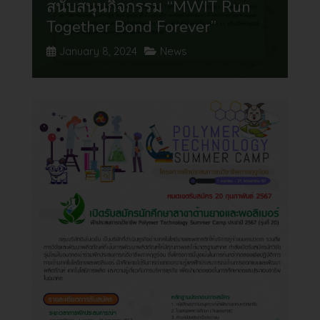
สนับสนุนกิจกรรม “MWIT Run
Together Bond Forever”
January 8, 2024
News