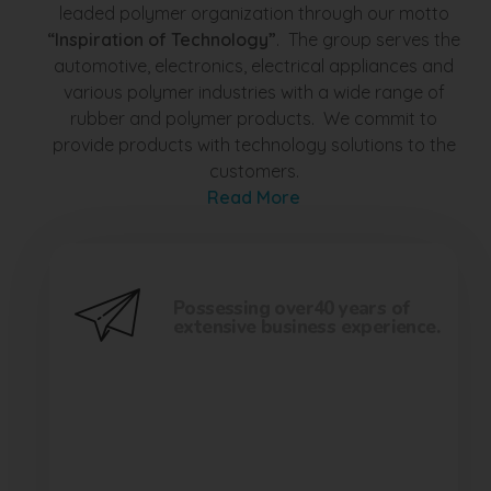
leaded polymer organization through our motto
“Inspiration of Technology”
. The group serves the
automotive, electronics, electrical appliances and
various polymer industries with a wide range of
rubber and polymer products. We commit to
provide products with technology solutions to the
customers.
Read More
Possessing over40 years of
extensive business experience.