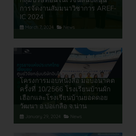
กลุ่มบริษัทอินโนเวชั่นสนับสนุน
การจัดงานสัมมนาวิชาการ AREF-
IC 2024
March 7, 2024
News
โครงการมอบหนังสือ มอบอนาคต
ครั้งที่ 10/2566 โรงเรียนบ้านผัก
เฮือกและโรงเรียนบ้านยอดดอย
วัฒนา อ.บ่อเกลือ จ.น่าน
January 29, 2024
News