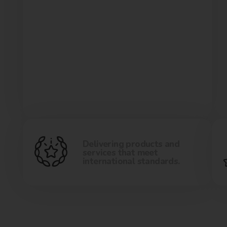
Delivering products and
services that meet
international standards.