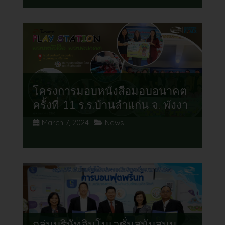
โครงการมอบหนังสือมอบอนาคต
ครั้งที่ 11 ร.ร.บ้านลำแก่น จ. พังงา
March 7, 2024
News