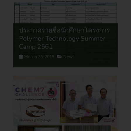
ประกาศรายชื่อนักศึกษาโครงการ
Polymer Technology Summer
Camp 2561
March 26, 2019
News