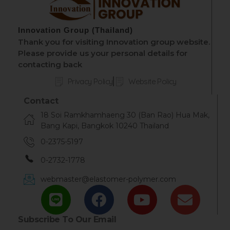
Innovation Group (Thailand)
Thank you for visiting Innovation group website.
Please provide us your personal details for
contacting back
Privacy Policy
Website Policy
Contact
18 Soi Ramkhamhaeng 30 (Ban Rao) Hua Mak,
Bang Kapi, Bangkok 10240 Thailand
0-2375-5197
0-2732-1778
webmaster@elastomer-polymer.com
Subscribe To Our Email