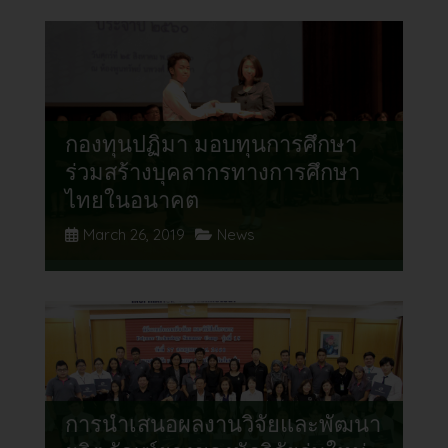
กองทุนปฏิมา มอบทุนการศึกษา
ร่วมสร้างบุคลากรทางการศึกษา
ไทยในอนาคต
March 26, 2019
News
การนำเสนอผลงานวิจัยและพัฒนา