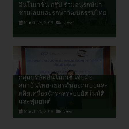
อินโนเวชั่น กรุ๊ป ร่วมอนุรักษ์ป่า
ชายเลนและรักษาวัฒนธรรมไทย
March 26, 2019
News
กลุ่มบริษัทอินโนเวชั่นจับมือ
สถาบันไทย-เยอรมันออกแบบและ
ผลิตเครื่องจักรกลระบบอัตโนมัติ
และหุ่นยนต์
March 26, 2019
News