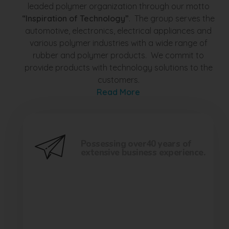
leaded polymer organization through our motto
“Inspiration of Technology”
. The group serves the
automotive, electronics, electrical appliances and
various polymer industries with a wide range of
rubber and polymer products. We commit to
provide products with technology solutions to the
customers.
Read More
Possessing over40 years of
extensive business experience.