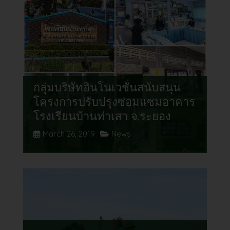
กลุ่มบริษัทอินโนเวชั่นสนับสนุน
โครงการปรับปรุงซ่อมแซมอาคาร
โรงเรียนบ้านท่าเสา จ.ระยอง
March 26, 2019
News