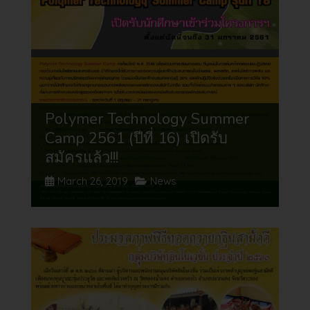
Polymer Technology Summer
Camp 2561 (ปีที่ 16) เปิดรับ
สมัครแล้ว!!!
March 26, 2019
News