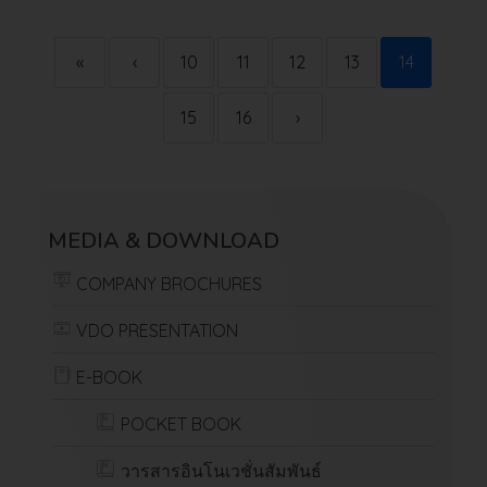
«
‹
10
11
12
13
14
15
16
›
MEDIA & DOWNLOAD
COMPANY BROCHURES
VDO PRESENTATION
E-BOOK
POCKET BOOK
วารสารอินโนเวชั่นสัมพันธ์