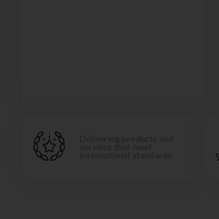
Delivering products and
services that meet
international standards.