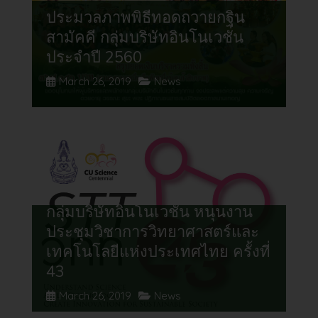
ประมวลภาพพิธีทอดถวายกฐิน
สามัคคี กลุ่มบริษัทอินโนเวชั่น
ประจำปี 2560
March 26, 2019
News
กลุ่มบริษัทอินโนเวชั่น หนุนงาน
ประชุมวิชาการวิทยาศาสตร์และ
เทคโนโลยีแห่งประเทศไทย ครั้งที่
43
March 26, 2019
News