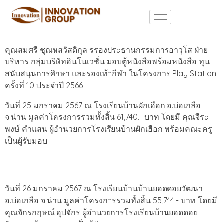
คุณสมศรี ชุณหสวัสดิกุล รรองประธานกรรมการอาวุโส ฝ่าย
บริหาร กลุ่มบริษัทอินโนเวชั่น มอบตู้หนังสือพร้อมหนังสือ ทุน
สนับสนุนการศึกษา และรองเท้ากีฬา ในโครงการ Play Station
ครั้งที่ 10 ประจำปี 2566
วันที่ 25 มกราคม 2567 ณ โรงเรียนบ้านผักเฮือก อ.บ่อเกลือ
จ.น่าน มูลค่าโครงการรวมทั้งสิ้น 61,740.- บาท โดยมี คุณจีระ
พงษ์ คำแสน ผู้อำนวยการโรงเรียนบ้านผักเฮือก พร้อมคณะครู
เป็นผู้รับมอบ
วันที่ 26 มกราคม 2567 ณ โรงเรียนบ้านบ้านยอดดอยวัฒนา
อ.บ่อเกลือ จ.น่าน มูลค่าโครงการรวมทั้งสิ้น 55,744.- บาท โดยมี
คุณจักรกฤษณ์ อุปจักร ผู้อำนวยการโรงเรียนบ้านยอดดอย