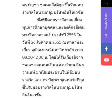
→
ดร.บัญชา ชุณหสวัสดิกุล ขึ้นรับมอบ
รางวัลในนามกลุ่มบริษัทอินโนเวชั่น
Contact Us
ซึ่งพิธีมอบรางวัลยอดเยี่ยม
ทุนการศึกษาบุคคล และองค์กรดีเด่น
ทางวิทยาศาสตร์ ประจำปี 2555 ใน
วันที่ 26 สิงหาคม 2555 ณ ศาลาพระ
เกี้ยว จุฬาลงกรณ์มหาวิทยาลัย เวลา
08.00-12.00 น. โดยได้รับเกียรติจาก
ฯพณฯ องคมนตรี พล.อ.อ.กำธน สินธ
วานนท์ มาเป็นประธานในพิธีมอบ
รางวัล และ ดร.บัญชา ชุณหสวัสดิกุล
ขึ้นรับมอบรางวัลในนามกลุ่มบริษัท
อินโนเวชั่น