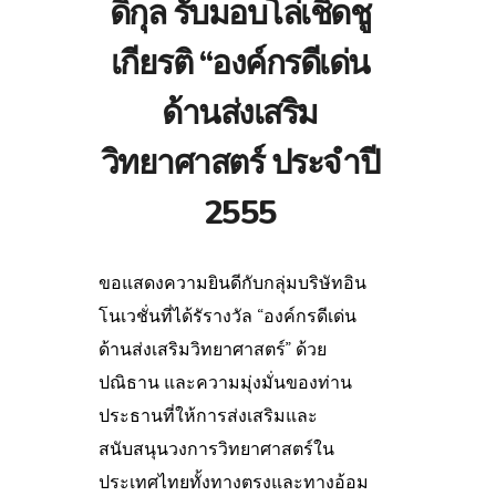
ดิกุล รับมอบโล่เชิดชู
เกียรติ “องค์กรดีเด่น
ด้านส่งเสริม
วิทยาศาสตร์ ประจำปี
2555
ขอแสดงความยินดีกับกลุ่มบริษัทอิน
โนเวชั่นที่ได้รัรางวัล “องค์กรดีเด่น
ด้านส่งเสริมวิทยาศาสตร์” ด้วย
ปณิธาน และความมุ่งมั่นของท่าน
ประธานที่ให้การส่งเสริมและ
สนับสนุนวงการวิทยาศาสตร์ใน
ประเทศไทยทั้งทางตรงและทางอ้อม