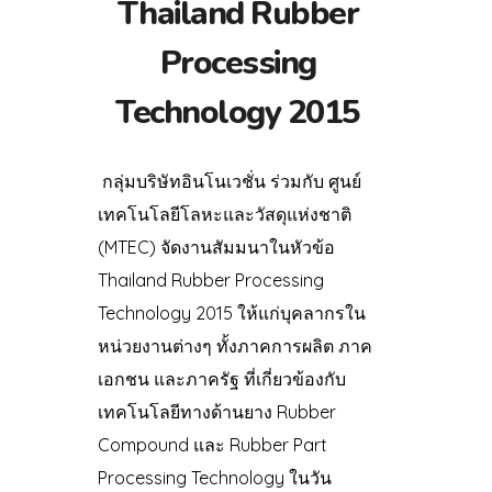
Thailand Rubber
Processing
Technology 2015
กลุ่มบริษัทอินโนเวชั่น ร่วมกับ ศูนย์
เทคโนโลยีโลหะและวัสดุแห่งชาติ
(MTEC) จัดงานสัมมนาในหัวข้อ
Thailand Rubber Processing
Technology 2015 ให้แก่บุคลากรใน
หน่วยงานต่างๆ ทั้งภาคการผลิต ภาค
เอกชน และภาครัฐ ที่เกี่ยวข้องกับ
เทคโนโลยีทางด้านยาง Rubber
Compound และ Rubber Part
Processing Technology ในวัน