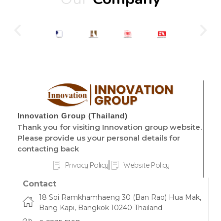
Innovation Group (Thailand)
Thank you for visiting Innovation group website.
Please provide us your personal details for
contacting back
Privacy Policy
Website Policy
Contact
18 Soi Ramkhamhaeng 30 (Ban Rao) Hua Mak,
Bang Kapi, Bangkok 10240 Thailand