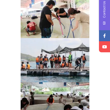
Contact Us