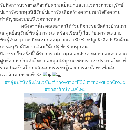
รับฟังการบรรยายเกี่ยวกับความเป็นมาและแนวทางการอนุรักษ์
ปะการังจากมูลนิธิรักษ์ปะการัง เพื่อสร้างความเข้าใจถึงความ
สำคัญของระบบนิเวศทางทะเล
หลังจากนั้น คณะอาสาได้ร่วมกิจกรรมขัดล้างบ้านเต่า
ณ ศูนย์อนุรักษ์พันธุ์เต่าทะเล พร้อมเรียนรู้เกี่ยวกับเต่าทะเลสาย
พันธุ์ต่าง ๆ และเยี่ยมชมบ่ออนุบาลเต่า ซึ่งช่วยปลูกฝังจิตสำนึกด้าน
การอนุรักษ์สิ่งแวดล้อมให้แก่ผู้เข้าร่วมทุกคน
กิจกรรมในครั้งนี้ได้รับการสนับสนุนและอำนวยความสะดวกจาก
ศูนย์อาสาบ้านดินไทย และมูลนิธิบูรณะชนบทแห่งประเทศไทย ที่
ร่วมกันสร้างโอกาสแห่งการเรียนรู้และการลงมือทำเพื่อสิ่ง
แวดล้อมอย่างแท้จริง
#กลุ่มบริษัทอินโนเวชั่น
#InnovationESG
#InnovationGroup
#อาสารักษ์ทะเลไทย