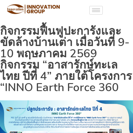
กิจกรรมฟื้นฟูปะการังและ
ขัดล้างบ้านเต่า เมื่อวันที่ 9-
10 พฤษภาคม 2569
กิจกรรม “อาสารักษ์ทะเล
ไทย ปีที่ 4” ภายใต้โครงการ
“INNO Earth Force 360