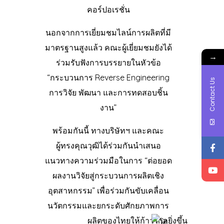
คอร์ปอเรชั่น
นอกจากการเยี่ยมชมไลน์การผลิตที่มี
มาตรฐานสูงแล้ว คณะผู้เยี่ยมชมยังได้
→
ร่วมรับฟังการบรรยายในหัวข้อ
“กระบวนการ Reverse Engineering
Contact Us
การวิจัย พัฒนา และการทดสอบชิ้น
งาน”
พร้อมกันนี้ ทางบริษัทฯ และคณะ
ผู้ทรงคุณวุฒิได้ร่วมกันนำเสนอ
แนวทางความร่วมมือในการ “ต่อยอด
ผลงานวิจัยสู่กระบวนการผลิตเชิง
อุตสาหกรรม” เพื่อร่วมกันขับเคลื่อน
นวัตกรรมและยกระดับศักยภาพการ
ผลิตของไทยให้ก้าวไกลยิ่งขึ้น