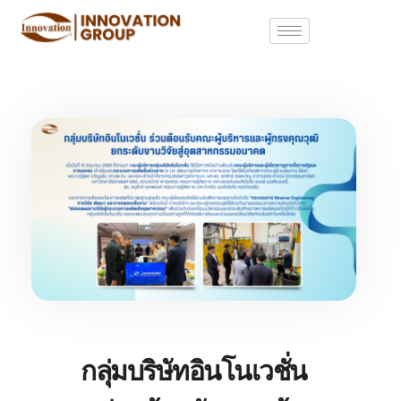
กลุ่มบริษัทอินโนเวชั่น