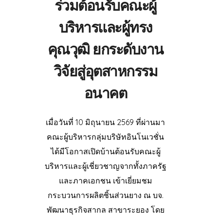
ร่วมต้อนรับคณะผู้
บริหารและผู้ทรง
คุณวุฒิ ยกระดับงาน
วิจัยสู่อุตสาหกรรม
อนาคต
เมื่อวันที่ 10 มิถุนายน 2569 ที่ผ่านมา
คณะผู้บริหารกลุ่มบริษัทอินโนเวชั่น
ได้มีโอกาสเปิดบ้านต้อนรับคณะผู้
บริหารและผู้เชี่ยวชาญจากทั้งภาครัฐ
และภาคเอกชน เข้าเยี่ยมชม
กระบวนการผลิตชิ้นส่วนยาง ณ บจ.
พัฒนาธุรกิจสากล สาขาระยอง โดย