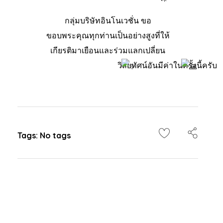
กลุ่มบริษัทอินโนเวชั่น ขอ
ขอบพระคุณทุกท่านเป็นอย่างสูงที่ให้
เกียรติมาเยือนและร่วมแลกเปลี่ยน
วิสัยทัศน์อันมีค่าในครั้งนี้ครับ
Tags: No tags