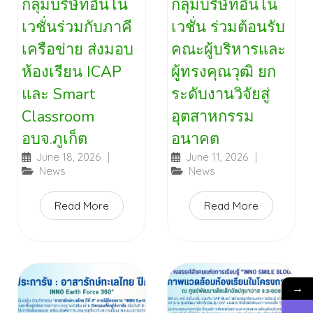
กลุ่มบริษัทอินโน
กลุ่มบริษัทอินโน
เวชั่นร่วมกับภาคี
เวชั่น ร่วมต้อนรับ
เครือข่าย ส่งมอบ
คณะผู้บริหารและ
ห้องเรียน ICAP
ผู้ทรงคุณวุฒิ ยก
และ Smart
ระดับงานวิจัยสู่
Classroom
อุตสาหกรรม
อบจ.ภูเก็ต
อนาคต
June 18, 2026
|
June 11, 2026
|
News
News
Read More
Read More
→