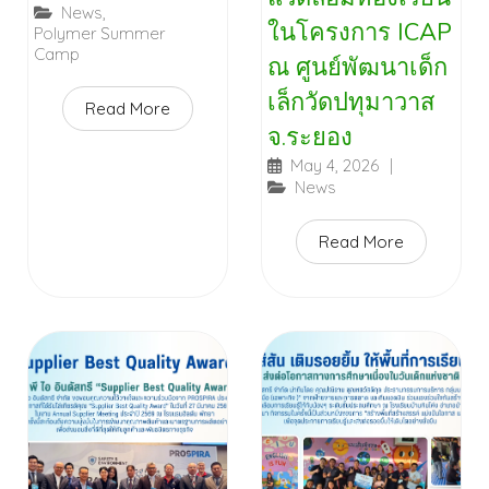
News
,
ในโครงการ ICAP
Polymer Summer
Camp
ณ ศูนย์พัฒนาเด็ก
เล็กวัดปทุมาวาส
Read More
จ.ระยอง
May 4, 2026
|
News
Read More