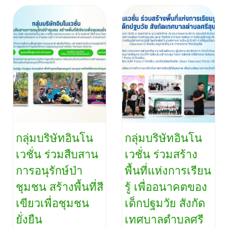
กลุ่มบริษัทอินโน
กลุ่มบริษัทอินโน
เวชั่น ร่วมสืบสาน
เวชั่น ร่วมสร้าง
การอนุรักษ์ป่า
พื้นที่แห่งการเรียน
ชุมชน สร้างพื้นที่สี
รู้ เพื่ออนาคตของ
เขียวเพื่อชุมชน
เด็กปฐมวัย สังกัด
ยั่งยืน
เทศบาลตำบลศรี